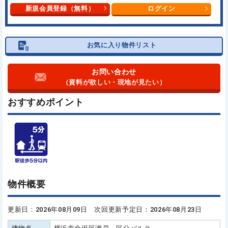
新規会員登録（無料）
ログイン
お気に入り物件リスト
お問い合わせ
（資料が欲しい・現地が見たい）
おすすめポイント
物件概要
更新日：2026年08月09日 次回更新予定日：2026年08月23日