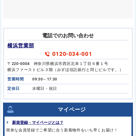
電話でのお問い合わせ
横浜営業部
0120-034-001
〒220-0004 神奈川県横浜市西区北幸１丁目６番１号
横浜ファーストビル３階（みずほ信託銀行と同じビルです。）
営業時間
09:30～17:30
定休日
水曜日・祝日
マイページ
新規登録・マイページとは？
簡単な会員登録でご希望に合う新着物件をいち早くお届け！