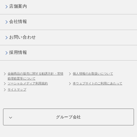
店舗案内
会社情報
お問い合わせ
採用情報
金融商品の販売に関する勧誘方針・苦情
個人情報のお取扱いについて
処理処置等について
ソーシャルメディア利用規約
本ウェブサイトのご利用にあたって
サイトマップ
グループ会社