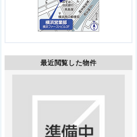
最近閲覧した物件