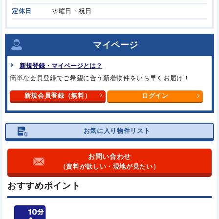
定休日
水曜日・祝日
マイページ
新規登録・マイページとは？
簡単な会員登録でご希望に合う新着物件をいち早くお届け！
新規会員登録（無料）
ログイン
お気に入り物件リスト
お問い合わせ
（資料が欲しい・現地が見たい）
おすすめポイント