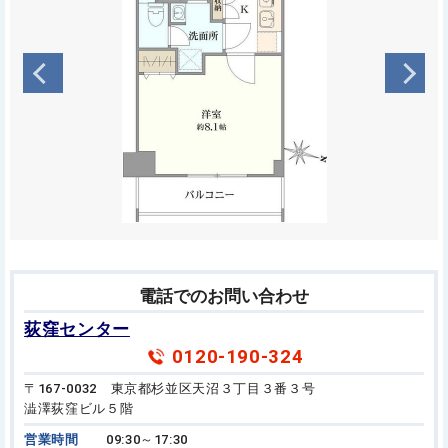
電話でのお問い合わせ
荻窪センター
0120-190-324
〒167-0032 東京都杉並区天沼３丁目３番３号
澁澤荻窪ビル５階
営業時間
09:30～17:30