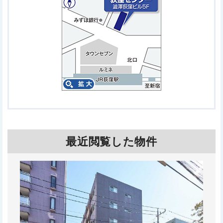
最近閲覧した物件