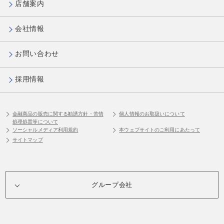
店舗案内
会社情報
お問い合わせ
採用情報
金融商品の販売に関する勧誘方針・苦情
個人情報のお取扱いについて
処理処置等について
ソーシャルメディア利用規約
本ウェブサイトのご利用にあたって
サイトマップ
グループ会社