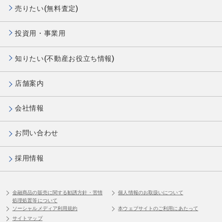
売りたい(無料査定)
投資用・事業用
知りたい(不動産お役立ち情報)
店舗案内
会社情報
お問い合わせ
採用情報
金融商品の販売に関する勧誘方針・苦情
個人情報のお取扱いについて
処理処置等について
ソーシャルメディア利用規約
本ウェブサイトのご利用にあたって
サイトマップ