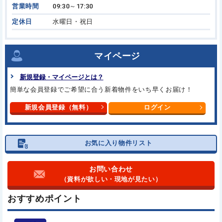
営業時間
09:30～17:30
定休日
水曜日・祝日
マイページ
新規登録・マイページとは？
簡単な会員登録でご希望に合う新着物件をいち早くお届け！
新規会員登録（無料）
ログイン
お気に入り物件リスト
お問い合わせ
（資料が欲しい・現地が見たい）
おすすめポイント