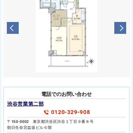
電話でのお問い合わせ
渋谷営業第二部
0120-329-908
〒150-0002 東京都渋谷区渋谷１丁目９番８号
朝日生命宮益坂ビル６階