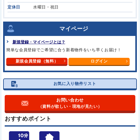
定休日
水曜日・祝日
マイページ
新規登録・マイページとは？
簡単な会員登録でご希望に合う新着物件をいち早くお届け！
新規会員登録（無料）
ログイン
お気に入り物件リスト
お問い合わせ
（資料が欲しい・現地が見たい）
おすすめポイント