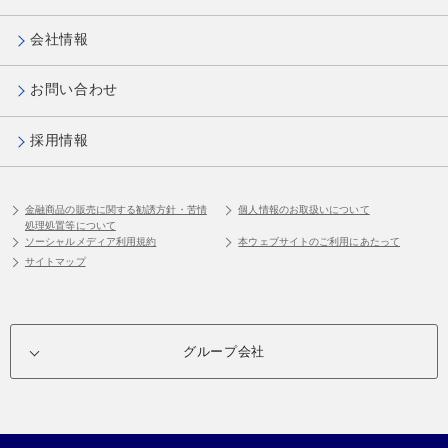
会社情報
お問い合わせ
採用情報
金融商品の販売に関する勧誘方針・苦情
個人情報のお取扱いについて
処理処置等について
ソーシャルメディア利用規約
本ウェブサイトのご利用にあたって
サイトマップ
グループ会社