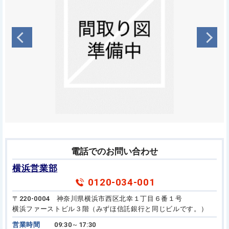
電話でのお問い合わせ
横浜営業部
0120-034-001
〒220-0004 神奈川県横浜市西区北幸１丁目６番１号
横浜ファーストビル３階（みずほ信託銀行と同じビルです。）
営業時間
09:30～17:30