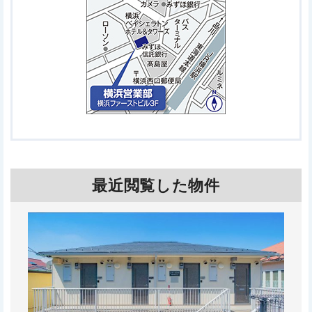
最近閲覧した物件