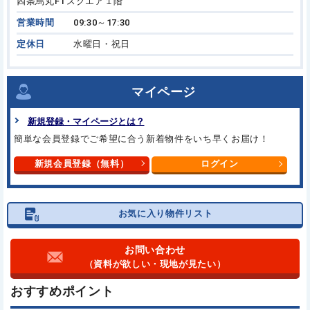
四条烏丸FTスクエア１階
営業時間
09:30～17:30
定休日
水曜日・祝日
マイページ
新規登録・マイページとは？
簡単な会員登録でご希望に合う新着物件をいち早くお届け！
新規会員登録（無料）
ログイン
お気に入り物件リスト
お問い合わせ
（資料が欲しい・現地が見たい）
おすすめポイント