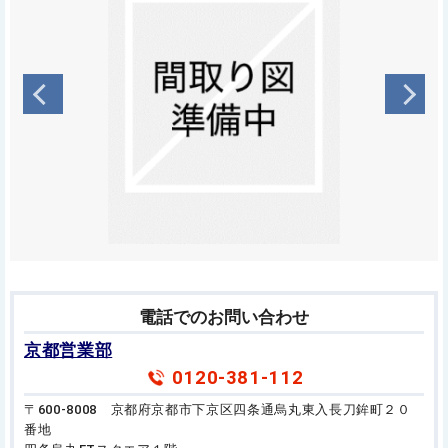
電話でのお問い合わせ
京都営業部
0120-381-112
〒600-8008 京都府京都市下京区四条通烏丸東入長刀鉾町２０
番地