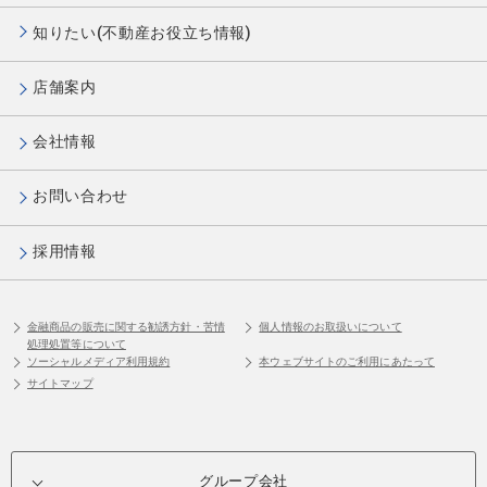
知りたい(不動産お役立ち情報)
店舗案内
会社情報
お問い合わせ
採用情報
金融商品の販売に関する勧誘方針・苦情
個人情報のお取扱いについて
処理処置等について
ソーシャルメディア利用規約
本ウェブサイトのご利用にあたって
サイトマップ
グループ会社