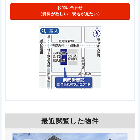
お問い合わせ
（資料が欲しい・現地が見たい）
最近閲覧した物件