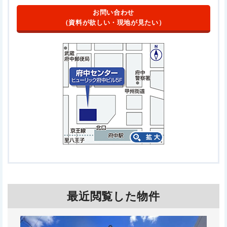
お問い合わせ
（資料が欲しい・現地が見たい）
最近閲覧した物件