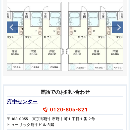
電話でのお問い合わせ
府中センター
0120-805-821
〒183-0055 東京都府中市府中町１丁目１番２号
ヒューリック府中ビル５階