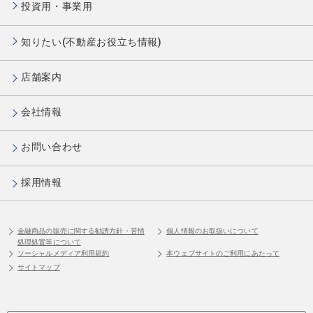
投資用・事業用
知りたい(不動産お役立ち情報)
店舗案内
会社情報
お問い合わせ
採用情報
金融商品の販売に関する勧誘方針・苦情
個人情報のお取扱いについて
処理処置等について
ソーシャルメディア利用規約
本ウェブサイトのご利用にあたって
サイトマップ