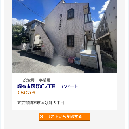
投資用・事業用
調布市国領町5丁目 アパート
9,980万円
東京都調布市国領町５丁目
リストから削除する