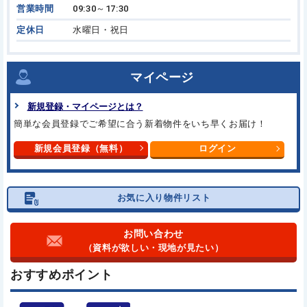
営業時間
09:30～17:30
定休日
水曜日・祝日
マイページ
新規登録・マイページとは？
簡単な会員登録でご希望に合う新着物件をいち早くお届け！
新規会員登録（無料）
ログイン
お気に入り物件リスト
お問い合わせ
（資料が欲しい・現地が見たい）
おすすめポイント