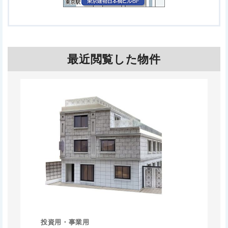
最近閲覧した物件
投資用・事業用