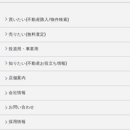
買いたい(不動産購入/物件検索)
売りたい(無料査定)
投資用・事業用
知りたい(不動産お役立ち情報)
店舗案内
会社情報
お問い合わせ
採用情報