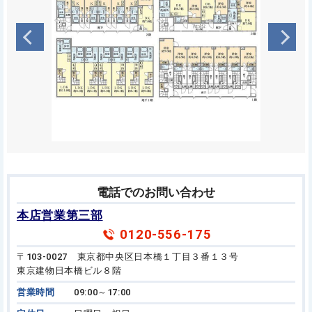
電話でのお問い合わせ
本店営業第三部
0120-556-175
〒103-0027 東京都中央区日本橋１丁目３番１３号
東京建物日本橋ビル８階
営業時間
09:00～17:00