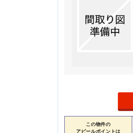
この物件の
アピールポイントは