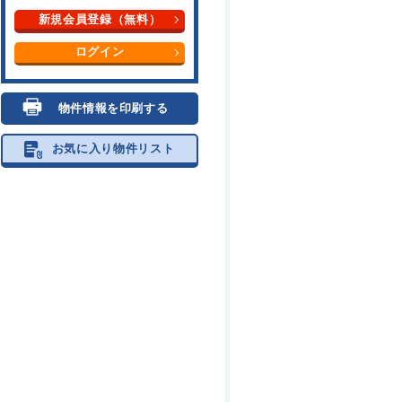
新規会員登録（無料）
ログイン
物件情報を印刷する
お気に入り物件リスト