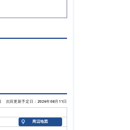
8日 次回更新予定日：2026年08月11日
周辺地図