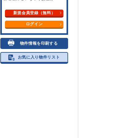
新規会員登録（無料）
ログイン
物件情報を印刷する
お気に入り物件リスト