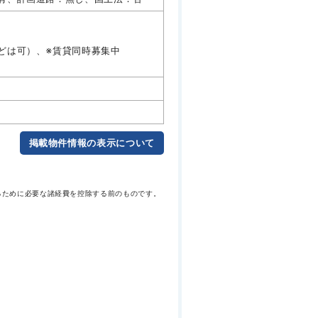
どは可）、※賃貸同時募集中
掲載物件情報の表示について
るために必要な諸経費を控除する前のものです。