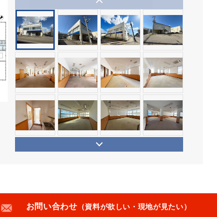
お問い合わせ
（資料が欲しい・現地が見たい）