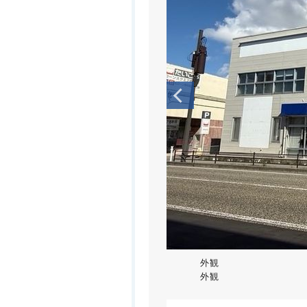
外観
外観