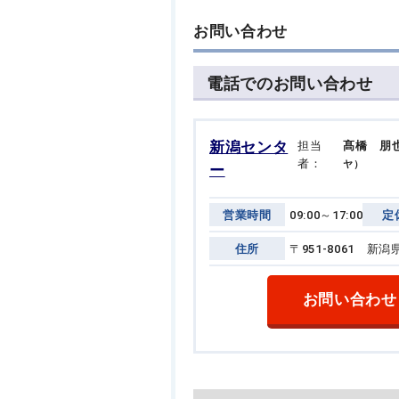
お問い合わせ
電話でのお問い合わせ
新潟センタ
担当
髙橋 朋
者：
ヤ）
ー
営業時間
09:00～17:00
定
住所
〒951-8061 
お問い合わせ