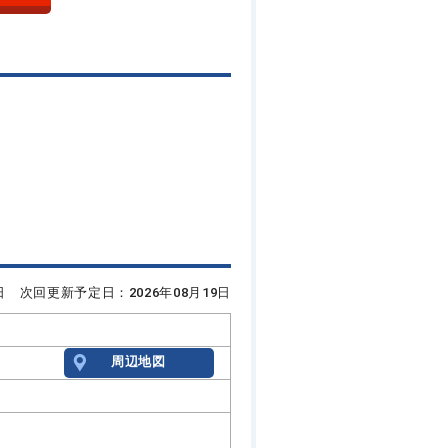
5日 次回更新予定日：2026年08月19日
周辺地図