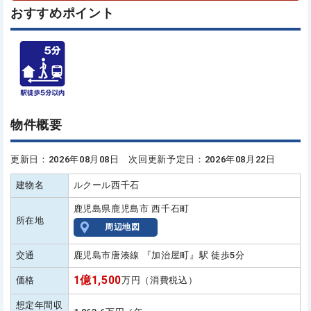
おすすめポイント
物件概要
更新日：2026年08月08日 次回更新予定日：2026年08月22日
建物名
ルクール西千石
鹿児島県鹿児島市 西千石町
所在地
周辺地図
交通
鹿児島市唐湊線 『加治屋町』駅 徒歩5分
1億1,500
価格
万円（消費税込）
想定年間収