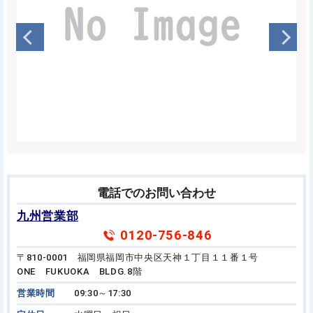
電話でのお問い合わせ
九州営業部
0120-756-846
〒810-0001 福岡県福岡市中央区天神１丁目１１番１号
ONE FUKUOKA BLDG.8階
営業時間
09:30～17:30