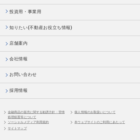
投資用・事業用
知りたい(不動産お役立ち情報)
店舗案内
会社情報
お問い合わせ
採用情報
金融商品の販売に関する勧誘方針・苦情
個人情報のお取扱いについて
処理処置等について
ソーシャルメディア利用規約
本ウェブサイトのご利用にあたって
サイトマップ