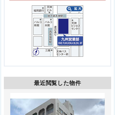
最近閲覧した物件