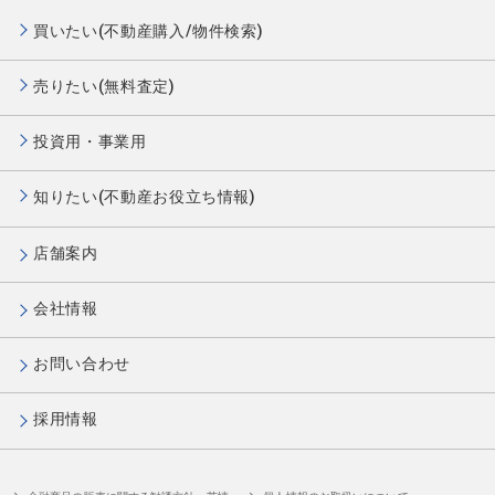
買いたい(不動産購入/物件検索)
売りたい(無料査定)
投資用・事業用
知りたい(不動産お役立ち情報)
店舗案内
会社情報
お問い合わせ
採用情報