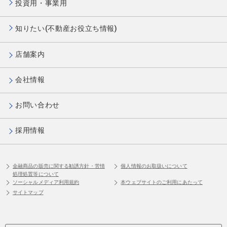
投資用・事業用
知りたい(不動産お役立ち情報)
店舗案内
会社情報
お問い合わせ
採用情報
金融商品の販売に関する勧誘方針・苦情
個人情報のお取扱いについて
処理処置等について
ソーシャルメディア利用規約
本ウェブサイトのご利用にあたって
サイトマップ