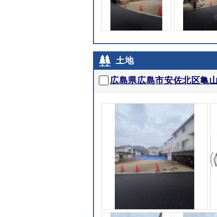
土地
広島県広島市安佐北区亀