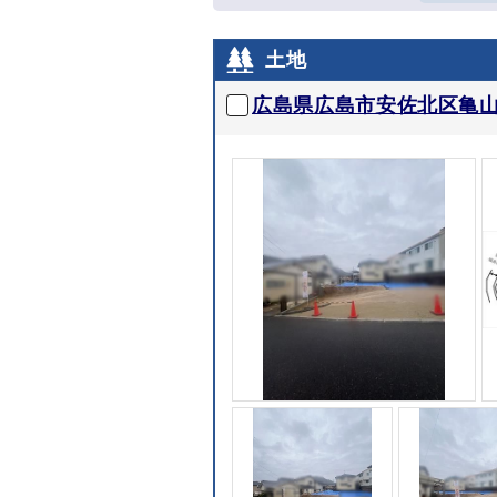
土地
広島県広島市安佐北区亀