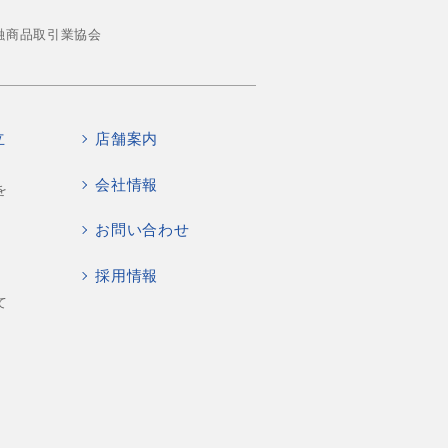
融商品取引業協会
立
店舗案内
会社情報
を
お問い合わせ
採用情報
て