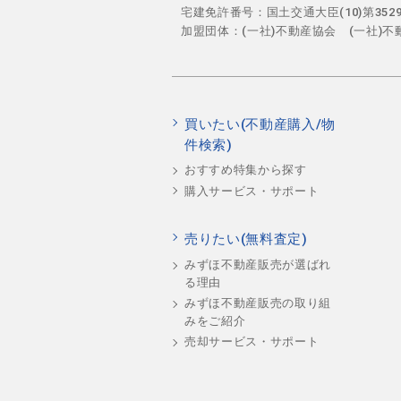
宅建免許番号：国土交通大臣(10)第35
加盟団体：(一社)不動産協会 (一社)
買いたい(不動産購入/物
件検索)
おすすめ特集から探す
購入サービス・サポート
売りたい(無料査定)
みずほ不動産販売が選ばれ
る理由
みずほ不動産販売の取り組
みをご紹介
売却サービス・サポート