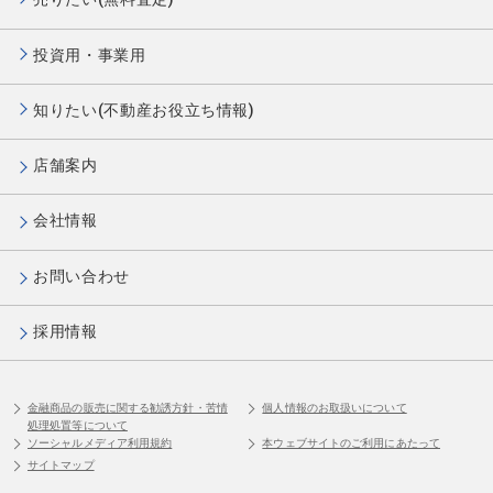
投資用・事業用
知りたい(不動産お役立ち情報)
店舗案内
会社情報
お問い合わせ
採用情報
金融商品の販売に関する勧誘方針・苦情
個人情報のお取扱いについて
処理処置等について
ソーシャルメディア利用規約
本ウェブサイトのご利用にあたって
サイトマップ