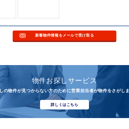
新着物件情報をメールで受け取る
物件お探しサービス
しの物件が見つからない方のために営業担当者が物件をさがし
詳しくはこちら