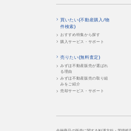
買いたい(不動産購入/物
件検索)
おすすめ特集から探す
購入サービス・サポート
売りたい(無料査定)
みずほ不動産販売が選ばれ
る理由
みずほ不動産販売の取り組
みをご紹介
売却サービス・サポート
金融商品の販売に関する勧誘方針・苦情処