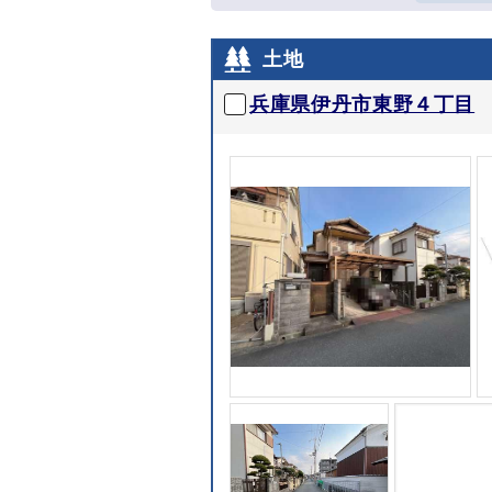
土地
兵庫県伊丹市東野４丁目