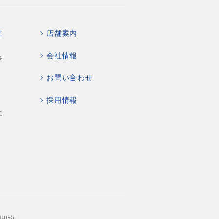
立
店舗案内
会社情報
を
お問い合わせ
採用情報
て
用規約