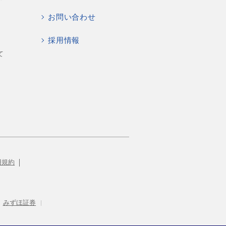
お問い合わせ
採用情報
て
用規約
みずほ証券
|