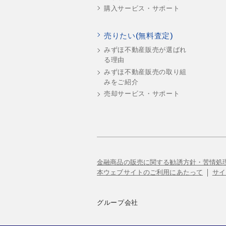
購入サービス・サポート
売りたい(無料査定)
みずほ不動産販売が選ばれ
る理由
みずほ不動産販売の取り組
みをご紹介
売却サービス・サポート
金融商品の販売に関する勧誘方針・苦情処
本ウェブサイトのご利用にあたって
サイ
グループ会社