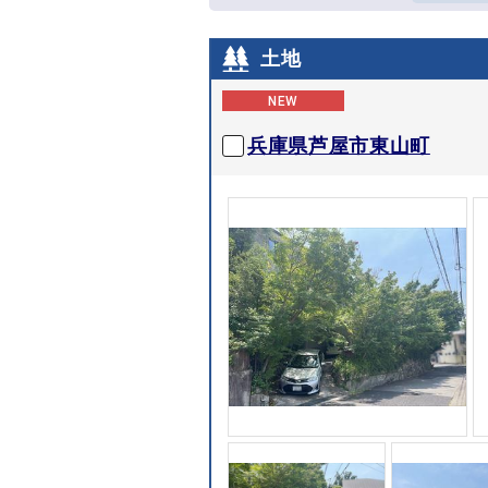
土地
NEW
兵庫県芦屋市東山町