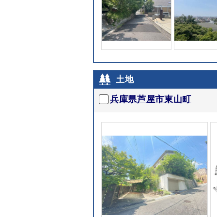
土地
兵庫県芦屋市東山町