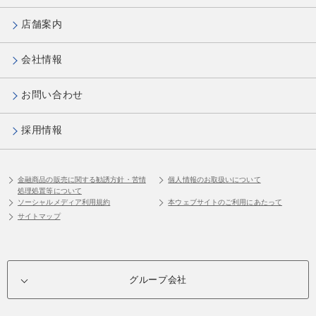
店舗案内
会社情報
お問い合わせ
採用情報
金融商品の販売に関する勧誘方針・苦情
個人情報のお取扱いについて
処理処置等について
ソーシャルメディア利用規約
本ウェブサイトのご利用にあたって
サイトマップ
グループ会社