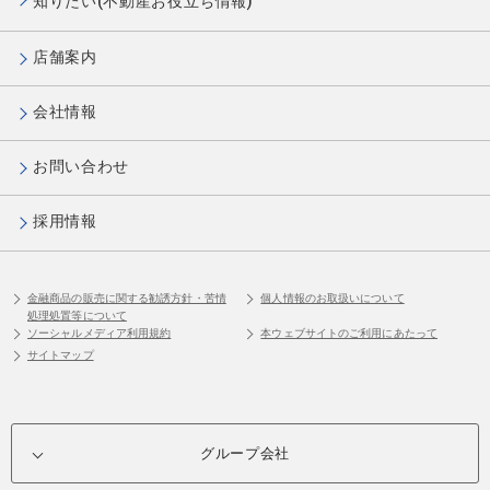
知りたい(不動産お役立ち情報)
店舗案内
会社情報
お問い合わせ
採用情報
金融商品の販売に関する勧誘方針・苦情
個人情報のお取扱いについて
処理処置等について
ソーシャルメディア利用規約
本ウェブサイトのご利用にあたって
サイトマップ
グループ会社