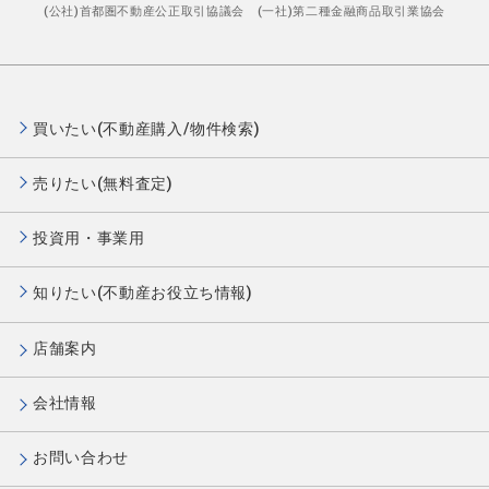
(公社)首都圏不動産公正取引協議会 (一社)第二種金融商品取引業協会
買いたい(不動産購入/物件検索)
売りたい(無料査定)
投資用・事業用
知りたい(不動産お役立ち情報)
店舗案内
会社情報
お問い合わせ