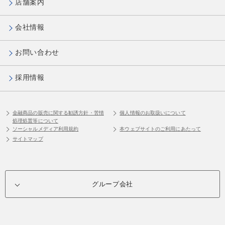
店舗案内
会社情報
お問い合わせ
採用情報
金融商品の販売に関する勧誘方針・苦情
個人情報のお取扱いについて
処理処置等について
ソーシャルメディア利用規約
本ウェブサイトのご利用にあたって
サイトマップ
グループ会社