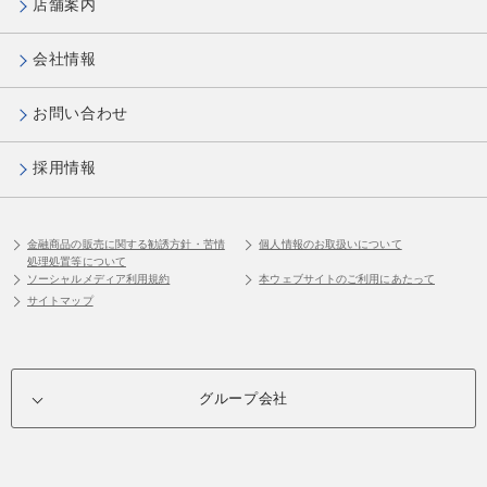
店舗案内
会社情報
お問い合わせ
採用情報
金融商品の販売に関する勧誘方針・苦情
個人情報のお取扱いについて
処理処置等について
ソーシャルメディア利用規約
本ウェブサイトのご利用にあたって
サイトマップ
グループ会社