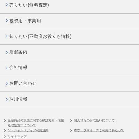
売りたい(無料査定)
投資用・事業用
知りたい(不動産お役立ち情報)
店舗案内
会社情報
お問い合わせ
採用情報
金融商品の販売に関する勧誘方針・苦情
個人情報のお取扱いについて
処理処置等について
ソーシャルメディア利用規約
本ウェブサイトのご利用にあたって
サイトマップ