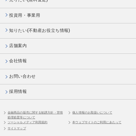
投資用・事業用
知りたい(不動産お役立ち情報)
店舗案内
会社情報
お問い合わせ
採用情報
金融商品の販売に関する勧誘方針・苦情
個人情報のお取扱いについて
処理処置等について
ソーシャルメディア利用規約
本ウェブサイトのご利用にあたって
サイトマップ