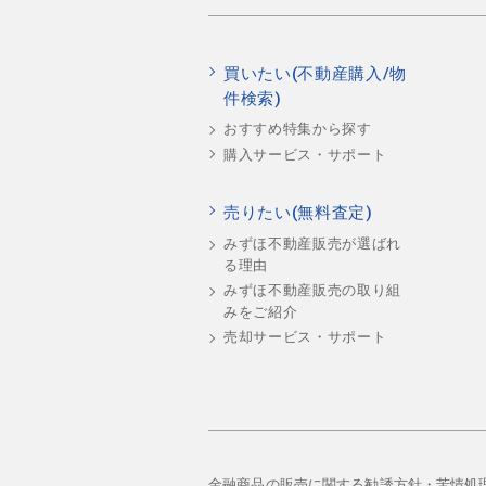
買いたい(不動産購入/物
件検索)
おすすめ特集から探す
購入サービス・サポート
売りたい(無料査定)
みずほ不動産販売が選ばれ
る理由
みずほ不動産販売の取り組
みをご紹介
売却サービス・サポート
金融商品の販売に関する勧誘方針・苦情処