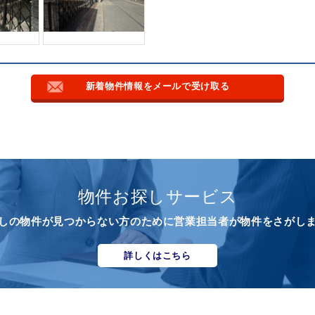
新着物件情報をメールで受け取る
物件お探しサービス
しの物件が見つからない方のために営業担当者が物件をさがし
詳しくはこちら