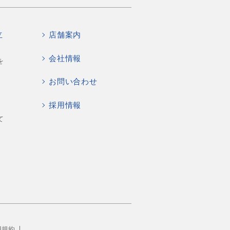
立
店舗案内
会社情報
を
お問い合わせ
採用情報
て
用規約