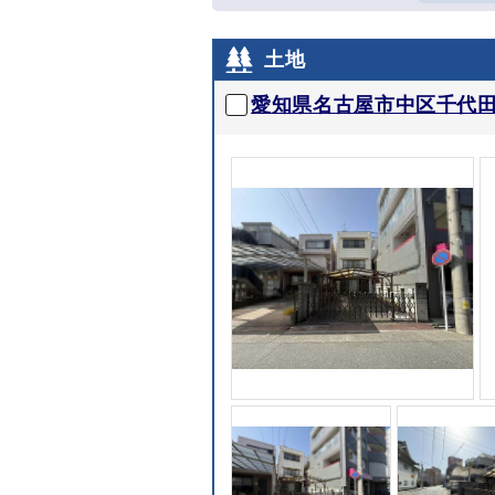
土地
愛知県名古屋市中区千代