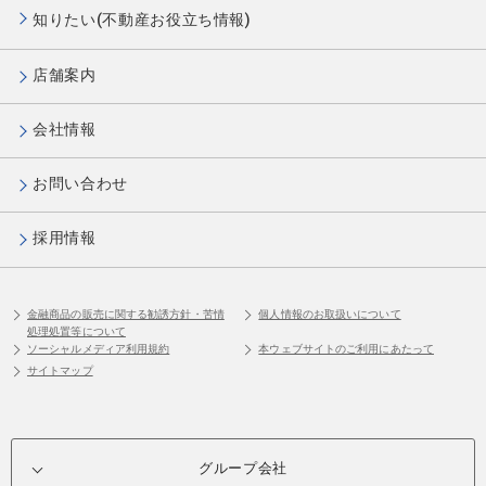
知りたい(不動産お役立ち情報)
店舗案内
会社情報
お問い合わせ
採用情報
金融商品の販売に関する勧誘方針・苦情
個人情報のお取扱いについて
処理処置等について
ソーシャルメディア利用規約
本ウェブサイトのご利用にあたって
サイトマップ
グループ会社