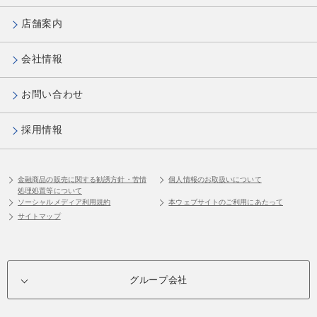
店舗案内
会社情報
お問い合わせ
採用情報
金融商品の販売に関する勧誘方針・苦情
個人情報のお取扱いについて
処理処置等について
ソーシャルメディア利用規約
本ウェブサイトのご利用にあたって
サイトマップ
グループ会社