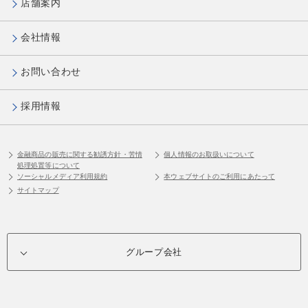
店舗案内
会社情報
お問い合わせ
採用情報
金融商品の販売に関する勧誘方針・苦情
個人情報のお取扱いについて
処理処置等について
ソーシャルメディア利用規約
本ウェブサイトのご利用にあたって
サイトマップ
グループ会社