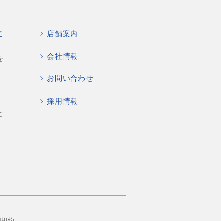
立
店舗案内
会社情報
を
お問い合わせ
採用情報
て
用規約