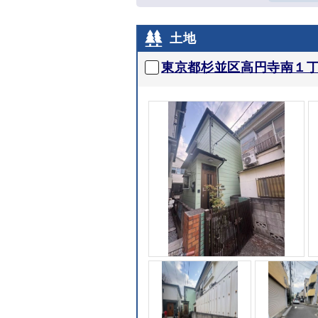
土地
東京都杉並区高円寺南１