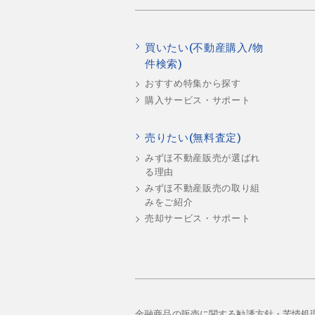
買いたい(不動産購入/物
件検索)
おすすめ特集から探す
購入サービス・サポート
売りたい(無料査定)
みずほ不動産販売が選ばれ
る理由
みずほ不動産販売の取り組
みをご紹介
売却サービス・サポート
金融商品の販売に関する勧誘方針・苦情処