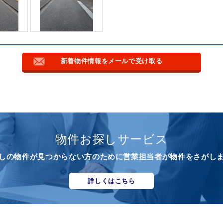
新着物件情報をメールで受け取る
物件お探しサービス
しの物件が見つからない方のために営業担当者が物件をさがし
詳しくはこちら