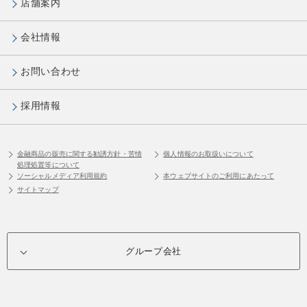
店舗案内
会社情報
お問い合わせ
採用情報
金融商品の販売に関する勧誘方針・苦情
個人情報のお取扱いについて
処理処置等について
ソーシャルメディア利用規約
本ウェブサイトのご利用にあたって
サイトマップ
グループ会社