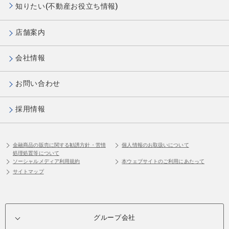
知りたい(不動産お役立ち情報)
店舗案内
会社情報
お問い合わせ
採用情報
金融商品の販売に関する勧誘方針・苦情
個人情報のお取扱いについて
処理処置等について
ソーシャルメディア利用規約
本ウェブサイトのご利用にあたって
サイトマップ
グループ会社