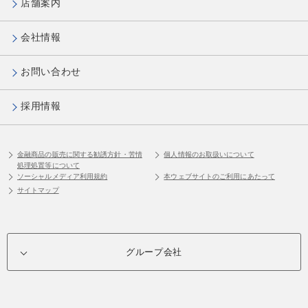
店舗案内
会社情報
お問い合わせ
採用情報
金融商品の販売に関する勧誘方針・苦情
個人情報のお取扱いについて
処理処置等について
ソーシャルメディア利用規約
本ウェブサイトのご利用にあたって
サイトマップ
グループ会社