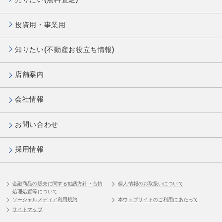
投資用・事業用
知りたい(不動産お役立ち情報)
店舗案内
会社情報
お問い合わせ
採用情報
金融商品の販売に関する勧誘方針・苦情
個人情報のお取扱いについて
処理処置等について
ソーシャルメディア利用規約
本ウェブサイトのご利用にあたって
サイトマップ