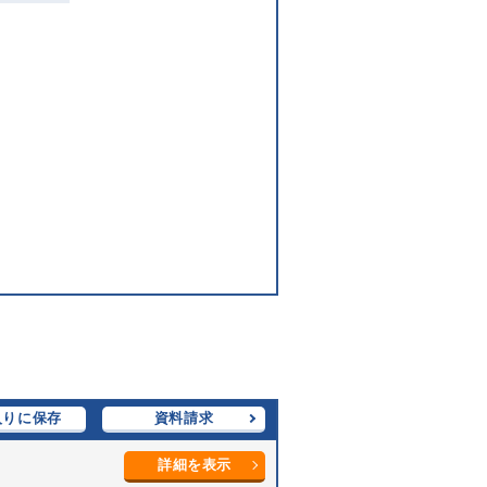
入りに保存
資料請求
詳細を表示