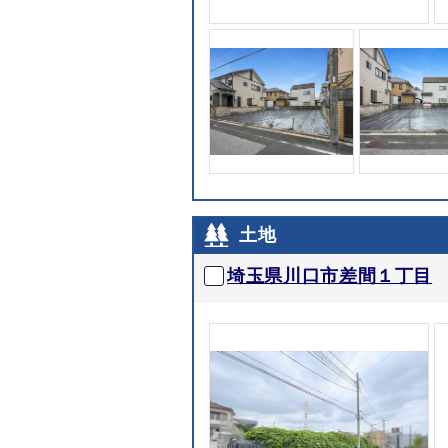
土地
埼玉県川口市差間１丁目