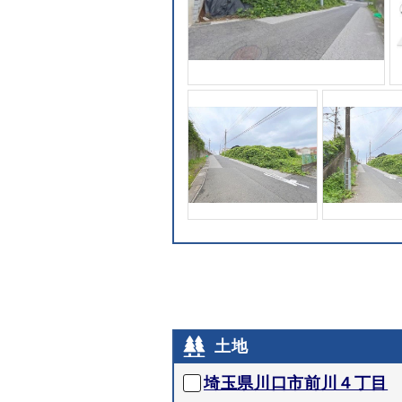
土地
埼玉県川口市前川４丁目