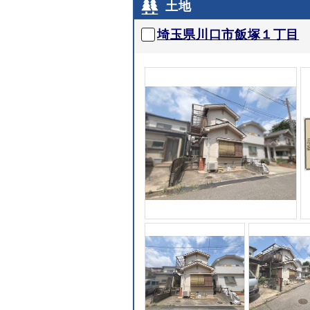
土地
埼玉県川口市飯塚１丁目