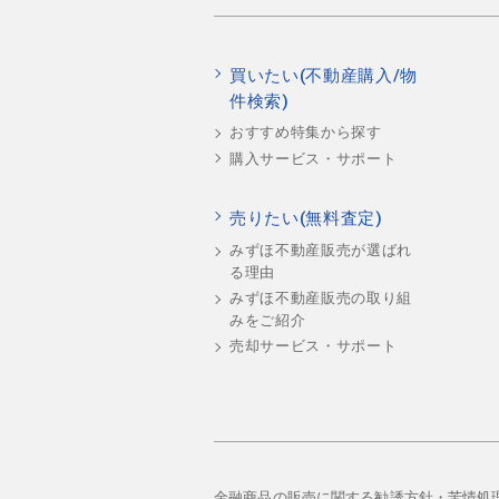
買いたい(不動産購入/物
件検索)
おすすめ特集から探す
購入サービス・サポート
売りたい(無料査定)
みずほ不動産販売が選ばれ
る理由
みずほ不動産販売の取り組
みをご紹介
売却サービス・サポート
金融商品の販売に関する勧誘方針・苦情処