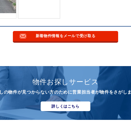
新着物件情報をメールで受け取る
物件お探しサービス
しの物件が見つからない方のために営業担当者が物件をさがし
詳しくはこちら