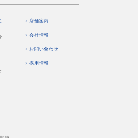
立
店舗案内
会社情報
を
お問い合わせ
採用情報
て
用規約