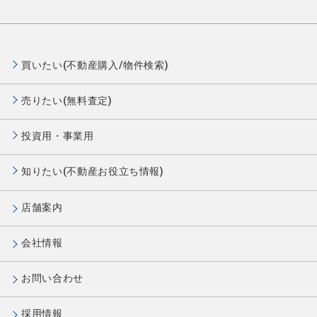
買いたい(不動産購入/物件検索)
売りたい(無料査定)
投資用・事業用
知りたい(不動産お役立ち情報)
店舗案内
会社情報
お問い合わせ
採用情報