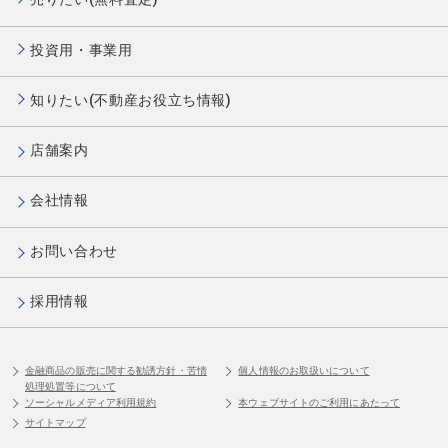
投資用・事業用
知りたい(不動産お役立ち情報)
店舗案内
会社情報
お問い合わせ
採用情報
金融商品の販売に関する勧誘方針・苦情
個人情報のお取扱いについて
処理処置等について
ソーシャルメディア利用規約
本ウェブサイトのご利用にあたって
サイトマップ