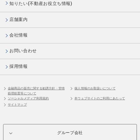
知りたい(不動産お役立ち情報)
店舗案内
会社情報
お問い合わせ
採用情報
金融商品の販売に関する勧誘方針・苦情
個人情報のお取扱いについて
処理処置等について
ソーシャルメディア利用規約
本ウェブサイトのご利用にあたって
サイトマップ
グループ会社