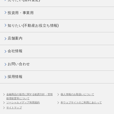
投資用・事業用
知りたい(不動産お役立ち情報)
店舗案内
会社情報
お問い合わせ
採用情報
金融商品の販売に関する勧誘方針・苦情
個人情報のお取扱いについて
処理処置等について
ソーシャルメディア利用規約
本ウェブサイトのご利用にあたって
サイトマップ