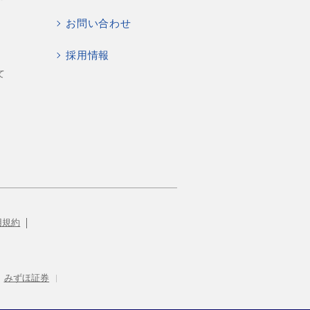
お問い合わせ
採用情報
て
用規約
みずほ証券
|