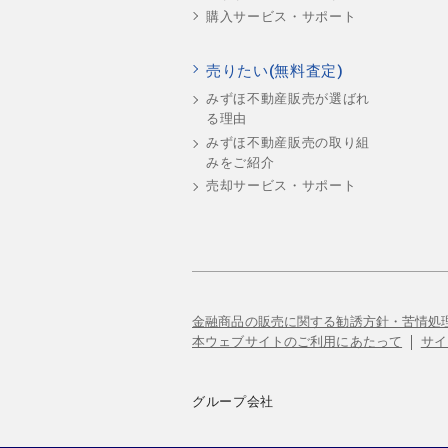
購入サービス・サポート
売りたい(無料査定)
みずほ不動産販売が選ばれ
る理由
みずほ不動産販売の取り組
みをご紹介
売却サービス・サポート
金融商品の販売に関する勧誘方針・苦情処
本ウェブサイトのご利用にあたって
サイ
グループ会社