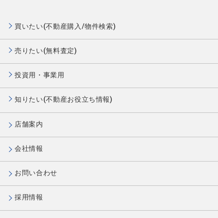
買いたい(不動産購入/物件検索)
売りたい(無料査定)
投資用・事業用
知りたい(不動産お役立ち情報)
店舗案内
会社情報
お問い合わせ
採用情報