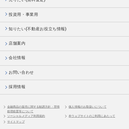
投資用・事業用
知りたい(不動産お役立ち情報)
店舗案内
会社情報
お問い合わせ
採用情報
金融商品の販売に関する勧誘方針・苦情
個人情報のお取扱いについて
処理処置等について
ソーシャルメディア利用規約
本ウェブサイトのご利用にあたって
サイトマップ