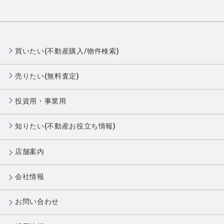
買いたい(不動産購入/物件検索)
売りたい(無料査定)
投資用・事業用
知りたい(不動産お役立ち情報)
店舗案内
会社情報
お問い合わせ