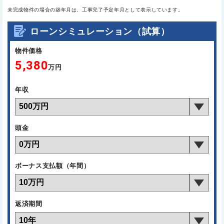
未完成物件の場合の築年月は、工事完了予定年月として表示しています。
ローンシミュレーション（試算）
物件価格
5,380
万円
年収
頭金
ボーナス支払額（年間）
返済期間