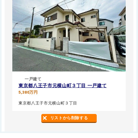
一戸建て
東京都八王子市元横山町３丁目 一戸建て
5,380万円
東京都八王子市元横山町３丁目
リストから削除する