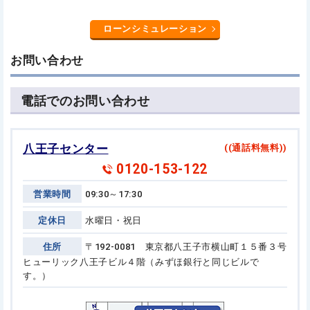
ローンシミュレーション
お問い合わせ
電話でのお問い合わせ
八王子センター
((通話料無料))
0120-153-122
営業時間
09:30～17:30
定休日
水曜日・祝日
住所
〒192-0081 東京都八王子市横山町１５番３号
ヒューリック八王子ビル４階（みずほ銀行と同じビルで
す。）