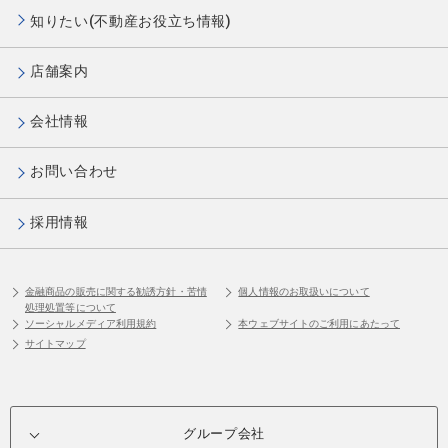
知りたい(不動産お役立ち情報)
店舗案内
会社情報
お問い合わせ
採用情報
金融商品の販売に関する勧誘方針・苦情
個人情報のお取扱いについて
処理処置等について
ソーシャルメディア利用規約
本ウェブサイトのご利用にあたって
サイトマップ
グループ会社