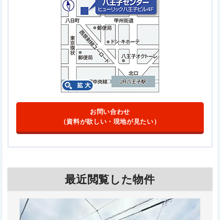
お問い合わせ
（資料が欲しい・現地が見たい）
最近閲覧した物件