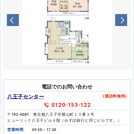
電話でのお問い合わせ
八王子センター
(通話料無料)
0120-153-122
〒192-0081 東京都八王子市横山町１５番３号
ヒューリック八王子ビル４階（みずほ銀行と同じビルです。）
営業時間
09:30～17:30