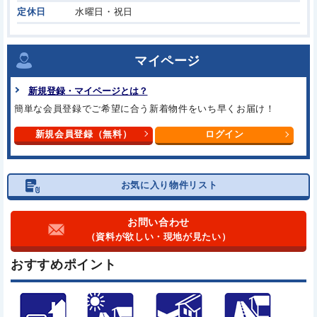
定休日
水曜日・祝日
マイページ
新規登録・マイページとは？
簡単な会員登録でご希望に合う
新着物件をいち早くお届け！
新規会員登録（無料）
ログイン
お気に入り物件リスト
お問い合わせ
（資料が欲しい・現地が見たい）
おすすめポイント