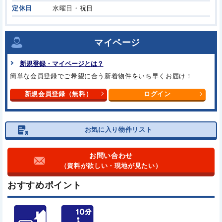
定休日
水曜日・祝日
マイページ
新規登録・マイページとは？
簡単な会員登録でご希望に合う
新着物件をいち早くお届け！
新規会員登録（無料）
ログイン
お気に入り物件リスト
お問い合わせ
（資料が欲しい・現地が見たい）
おすすめポイント