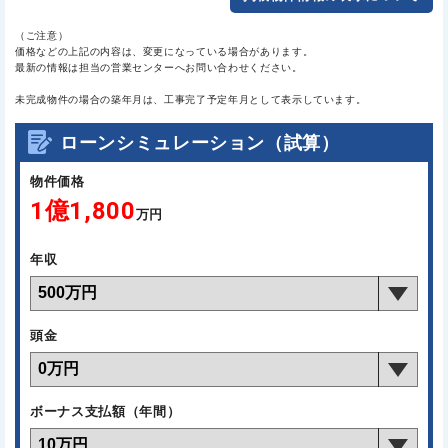
（ご注意）
価格などの上記の内容は、変更になっている場合があります。
最新の情報は担当の営業センターへお問い合わせください。
未完成物件の場合の築年月は、工事完了予定年月として表示しています。
ローンシミュレーション（試算）
物件価格
1億1,800
万円
年収
頭金
ボーナス支払額（年間）