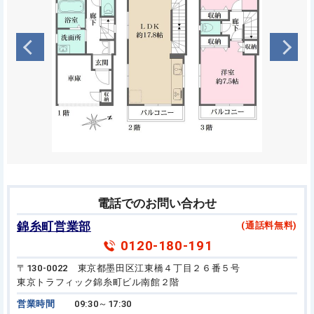
電話でのお問い合わせ
錦糸町営業部
(通話料無料)
0120-180-191
〒130-0022 東京都墨田区江東橋４丁目２６番５号
東京トラフィック錦糸町ビル南館２階
営業時間
09:30～17:30