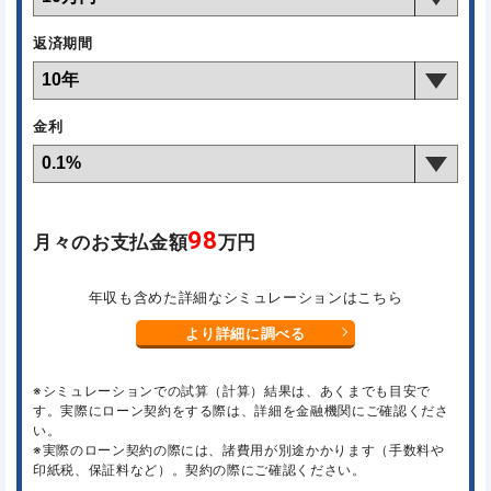
返済期間
金利
98
月々のお支払金額
万円
年収も含めた詳細なシミュレーションはこちら
より詳細に調べる
※シミュレーションでの試算（計算）結果は、あくまでも目安で
す。実際にローン契約をする際は、詳細を金融機関にご確認くださ
い。
※実際のローン契約の際には、諸費用が別途かかります（手数料や
印紙税、保証料など）。契約の際にご確認ください。