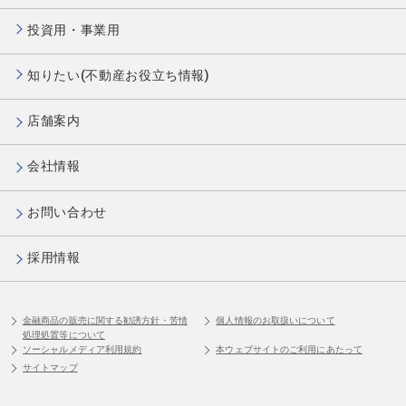
投資用・事業用
知りたい(不動産お役立ち情報)
店舗案内
会社情報
お問い合わせ
採用情報
金融商品の販売に関する勧誘方針・苦情
個人情報のお取扱いについて
処理処置等について
ソーシャルメディア利用規約
本ウェブサイトのご利用にあたって
サイトマップ