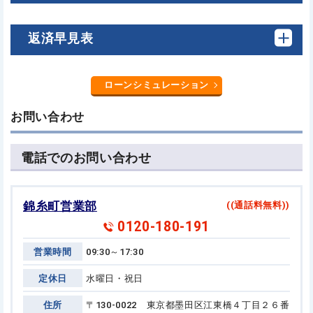
返済早見表
ローンシミュレーション
お問い合わせ
電話でのお問い合わせ
錦糸町営業部
((通話料無料))
0120-180-191
営業時間
09:30～17:30
定休日
水曜日・祝日
住所
〒130-0022 東京都墨田区江東橋４丁目２６番