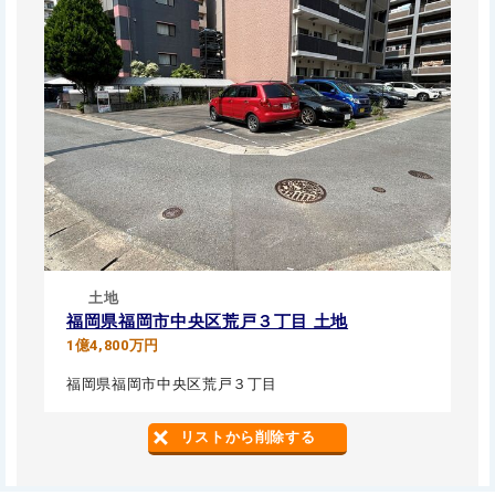
土地
福岡県福岡市中央区荒戸３丁目 土地
1億4,800万円
福岡県福岡市中央区荒戸３丁目
リストから削除する