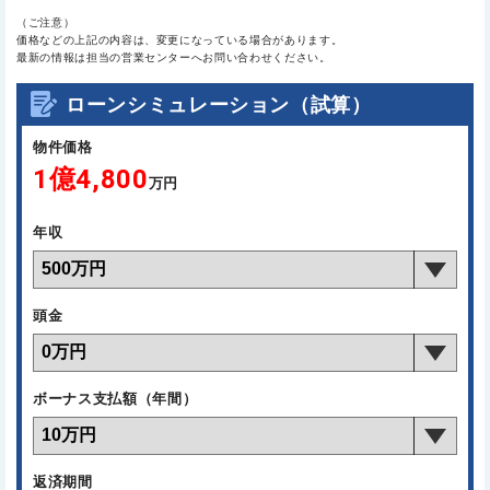
（ご注意）
価格などの上記の内容は、変更になっている場合があります。
最新の情報は担当の営業センターへお問い合わせください。
ローンシミュレーション（試算）
物件価格
1億4,800
万円
年収
頭金
ボーナス支払額（年間）
返済期間