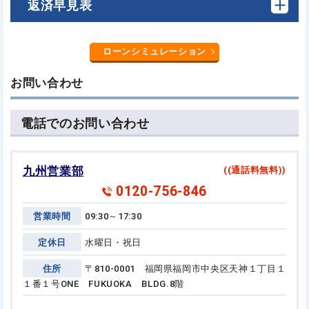
返済早見表
ローンシミュレーション
お問い合わせ
電話でのお問い合わせ
九州営業部
((通話料無料))
0120-756-846
営業時間
09:30～17:30
定休日
水曜日・祝日
住所
〒810-0001 福岡県福岡市中央区天神１丁目１
１番１号
ONE FUKUOKA BLDG.8階