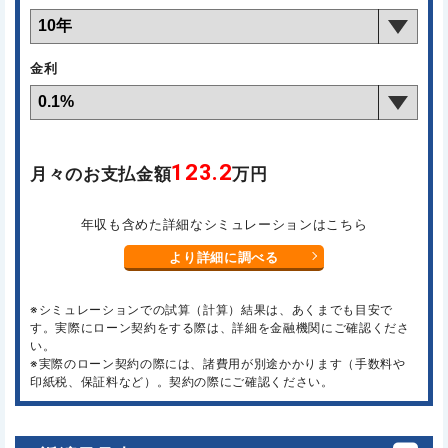
金利
123.2
月々のお支払金額
万円
年収も含めた詳細なシミュレーションはこちら
より詳細に調べる
※シミュレーションでの試算（計算）結果は、あくまでも目安で
す。実際にローン契約をする際は、詳細を金融機関にご確認くださ
い。
※実際のローン契約の際には、諸費用が別途かかります（手数料や
印紙税、保証料など）。契約の際にご確認ください。