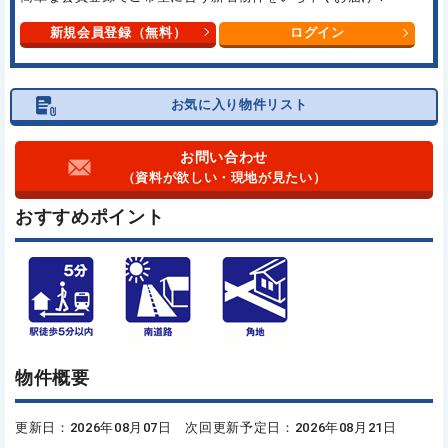
新規会員登録（無料）
ログイン
お気に入り物件リスト
お問い合わせ
（資料が欲しい・現地が見たい）
おすすめポイント
物件概要
更新日：2026年08月07日 次回更新予定日：2026年08月21日