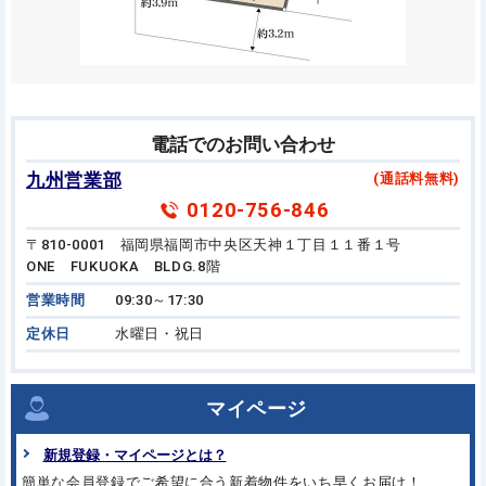
電話でのお問い合わせ
九州営業部
(通話料無料)
0120-756-846
〒810-0001 福岡県福岡市中央区天神１丁目１１番１号
ONE FUKUOKA BLDG.8階
営業時間
09:30～17:30
定休日
水曜日・祝日
マイページ
新規登録・マイページとは？
簡単な会員登録でご希望に合う
新着物件をいち早くお届け！