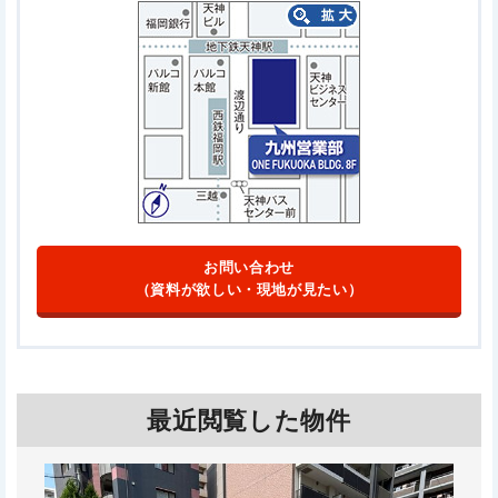
お問い合わせ
（資料が欲しい・現地が見たい）
最近閲覧した物件