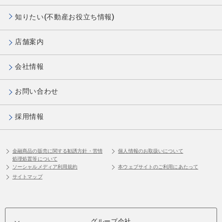
知りたい(不動産お役立ち情報)
店舗案内
会社情報
お問い合わせ
採用情報
金融商品の販売に関する勧誘方針・苦情
個人情報のお取扱いについて
処理処置等について
ソーシャルメディア利用規約
本ウェブサイトのご利用にあたって
サイトマップ
グループ会社