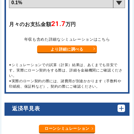
21.7
月々のお支払金額
万円
年収も含めた詳細なシミュレーションはこちら
より詳細に調べる
※シミュレーションでの試算（計算）結果は、あくまでも目安で
す。実際にローン契約をする際は、詳細を金融機関にご確認くださ
い。
※実際のローン契約の際には、諸費用が別途かかります（手数料や
印紙税、保証料など）。契約の際にご確認ください。
返済早見表
ローンシミュレーション