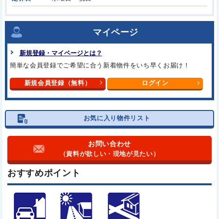
マイページ
新規登録・マイページとは？
簡単な会員登録でご希望に合う
新着物件をいち早くお届け！
新規会員登録（無料）
ログイン
お気に入り物件リスト
お問い合わせ
（資料が欲しい・現地が見たい）
おすすめポイント