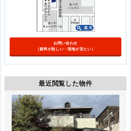
お問い合わせ
（資料が欲しい・現地が見たい）
最近閲覧した物件