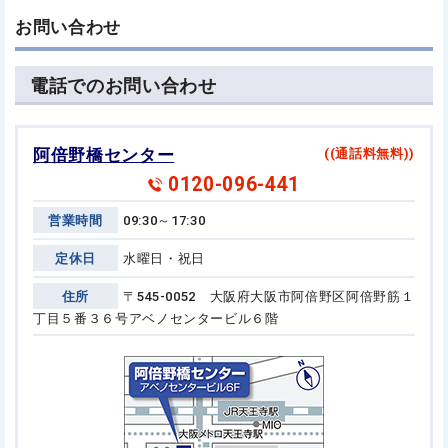
お問い合わせ
電話でのお問い合わせ
阿倍野橋センター
((通話料無料))
0120-096-441
営業時間
09:30～17:30
定休日
水曜日・祝日
住所
〒545-0052 大阪府大阪市阿倍野区阿倍野筋１
丁目５番３６号
アベノセンタービル６階