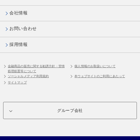
会社情報
お問い合わせ
採用情報
金融商品の販売に関する勧誘方針・苦情
個人情報のお取扱いについて
処理処置等について
ソーシャルメディア利用規約
本ウェブサイトのご利用にあたって
サイトマップ
グループ会社