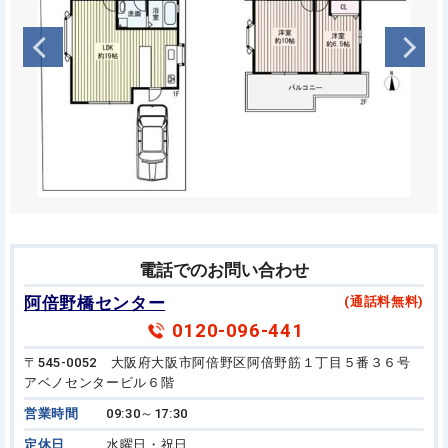
電話でのお問い合わせ
阿倍野橋センター
(通話料無料)
0120-096-441
〒545-0052 大阪府大阪市阿倍野区阿倍野筋１丁目５番３６号
アベノセンタービル６階
営業時間
09:30～17:30
定休日
水曜日・祝日