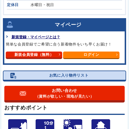
定休日
水曜日・祝日
マイページ
新規登録・マイページとは？
簡単な会員登録でご希望に合う
新着物件をいち早くお届け！
新規会員登録（無料）
ログイン
お気に入り物件リスト
お問い合わせ
（資料が欲しい・現地が見たい）
おすすめポイント