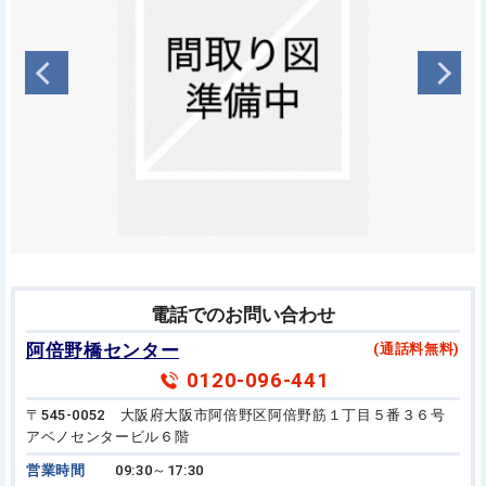
電話でのお問い合わせ
阿倍野橋センター
(通話料無料)
0120-096-441
〒545-0052 大阪府大阪市阿倍野区阿倍野筋１丁目５番３６号
アベノセンタービル６階
営業時間
09:30～17:30