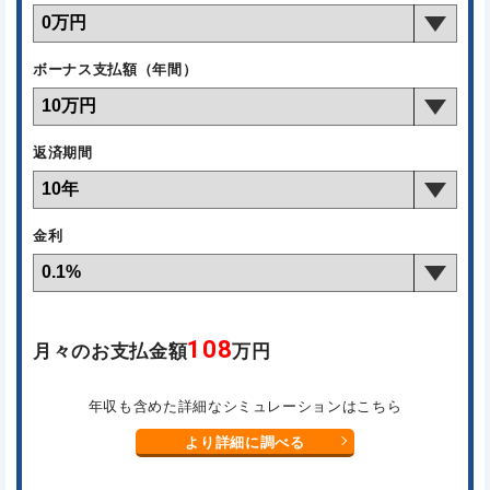
ボーナス支払額（年間）
返済期間
金利
108
月々のお支払金額
万円
年収も含めた詳細なシミュレーションはこちら
より詳細に調べる