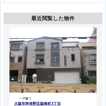
最近閲覧した物件
一戸建て
大阪市阿倍野区阪南町3丁目