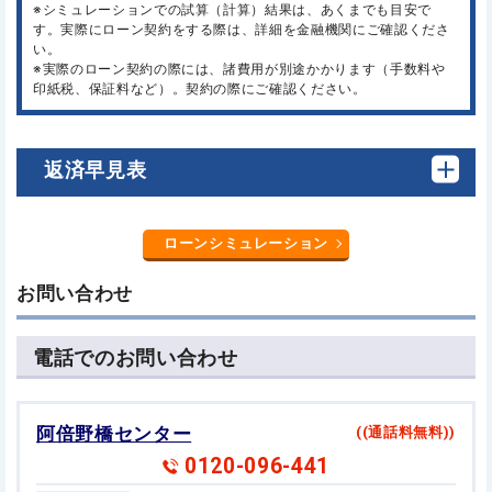
※シミュレーションでの試算（計算）結果は、あくまでも目安で
す。実際にローン契約をする際は、詳細を金融機関にご確認くださ
い。
※実際のローン契約の際には、諸費用が別途かかります（手数料や
印紙税、保証料など）。契約の際にご確認ください。
返済早見表
ローンシミュレーション
お問い合わせ
電話でのお問い合わせ
阿倍野橋センター
((通話料無料))
0120-096-441