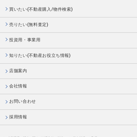
買いたい(不動産購入/物件検索)
売りたい(無料査定)
投資用・事業用
知りたい(不動産お役立ち情報)
店舗案内
会社情報
お問い合わせ
採用情報