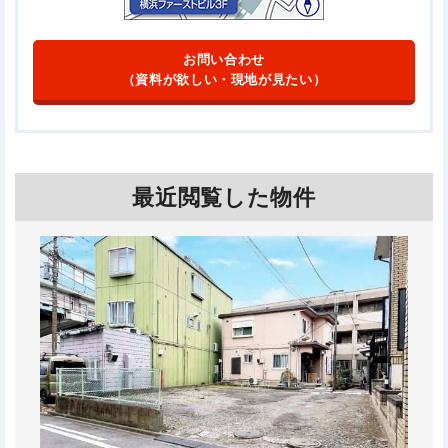
お問い合わせ
（資料が欲しい・現地が見たい）
最近閲覧した物件