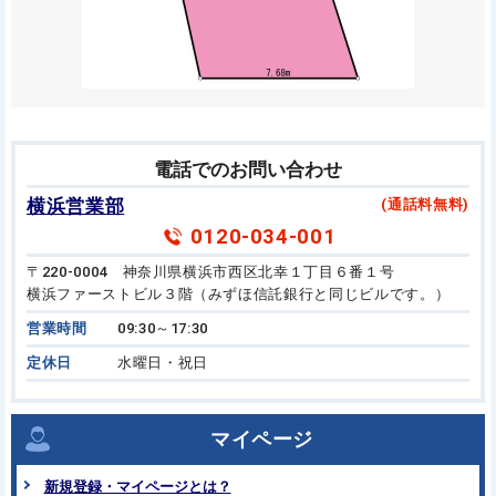
電話でのお問い合わせ
横浜営業部
(通話料無料)
0120-034-001
〒220-0004 神奈川県横浜市西区北幸１丁目６番１号
横浜ファーストビル３階（みずほ信託銀行と同じビルです。）
営業時間
09:30～17:30
定休日
水曜日・祝日
マイページ
新規登録・マイページとは？