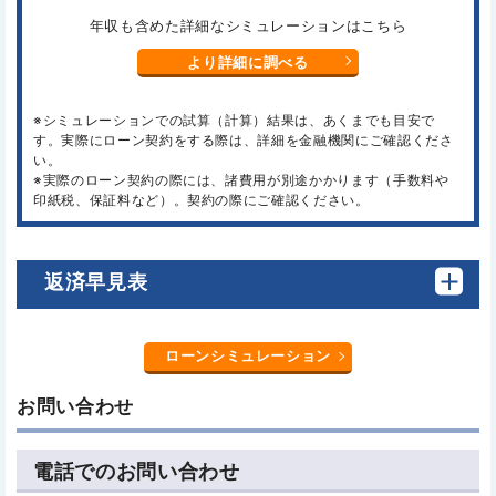
年収も含めた詳細なシミュレーションはこちら
より詳細に調べる
※シミュレーションでの試算（計算）結果は、あくまでも目安で
す。実際にローン契約をする際は、詳細を金融機関にご確認くださ
い。
※実際のローン契約の際には、諸費用が別途かかります（手数料や
印紙税、保証料など）。契約の際にご確認ください。
返済早見表
ローンシミュレーション
お問い合わせ
電話でのお問い合わせ