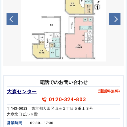
電話でのお問い合わせ
大森センター
(通話料無料)
0120-324-803
〒143-0023 東京都大田区山王２丁目５番１３号
大森北口ビル６階
営業時間
09:30～17:30