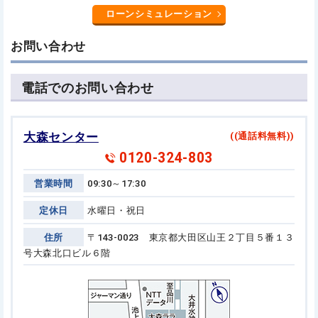
ローンシミュレーション
お問い合わせ
電話でのお問い合わせ
大森センター
((通話料無料))
0120-324-803
営業時間
09:30～17:30
定休日
水曜日・祝日
住所
〒143-0023 東京都大田区山王２丁目５番１３
号
大森北口ビル６階