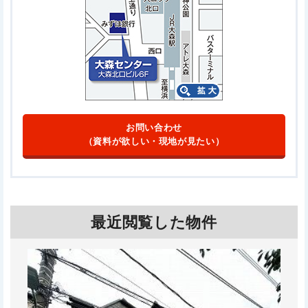
お問い合わせ
（資料が欲しい・現地が見たい）
最近閲覧した物件