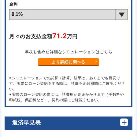
金利
71.2
月々のお支払金額
万円
年収も含めた詳細なシミュレーションはこちら
より詳細に調べる
※シミュレーションでの試算（計算）結果は、あくまでも目安で
す。実際にローン契約をする際は、詳細を金融機関にご確認くださ
い。
※実際のローン契約の際には、諸費用が別途かかります（手数料や
印紙税、保証料など）。契約の際にご確認ください。
返済早見表