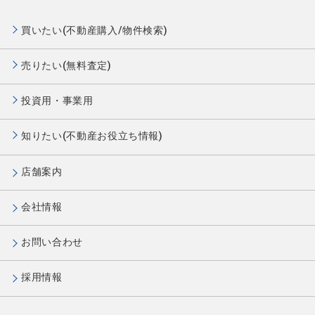
買いたい(不動産購入/物件検索)
売りたい(無料査定)
投資用・事業用
知りたい(不動産お役立ち情報)
店舗案内
会社情報
お問い合わせ
採用情報